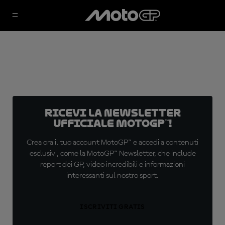
Ricevi la newsletter
ufficiale MotoGP™!
Crea ora il tuo account MotoGP™ e accedi a contenuti
esclusivi, come la MotoGP™ Newsletter, che include
report dei GP, video incredibili e informazioni
interessanti sul nostro sport.
ISCRIVITI GRATIS