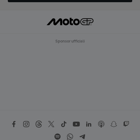
Sponsor ufficiali