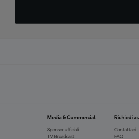
Media & Commercial
Richiedi a
Sponsor ufficiali
Contattaci
TV Broadcast
FAQ