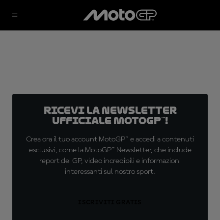
Ricevi la newsletter
ufficiale MotoGP™!
Crea ora il tuo account MotoGP™ e accedi a contenuti
esclusivi, come la MotoGP™ Newsletter, che include
report dei GP, video incredibili e informazioni
interessanti sul nostro sport.
ISCRIVITI GRATIS