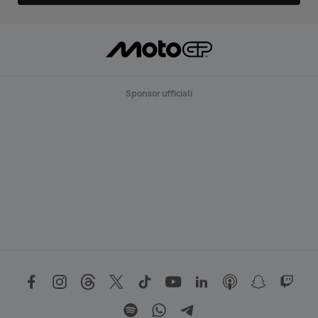
Sponsor ufficiali