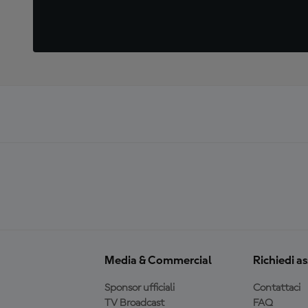
Media & Commercial
Richiedi a
Sponsor ufficiali
Contattaci
TV Broadcast
FAQ