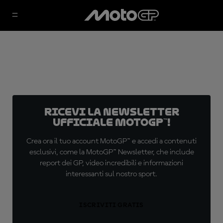
Ricevi la newsletter
ufficiale MotoGP™!
Crea ora il tuo account MotoGP™ e accedi a contenuti
esclusivi, come la MotoGP™ Newsletter, che include
report dei GP, video incredibili e informazioni
interessanti sul nostro sport.
ISCRIVITI GRATIS