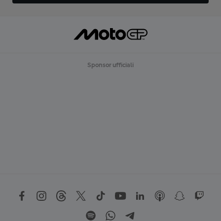
Sponsor ufficiali