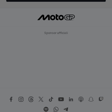
Sponsor ufficiali