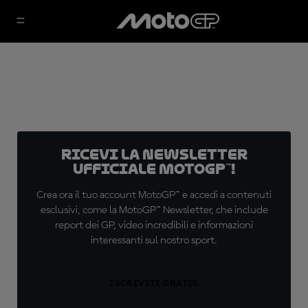
Ricevi la newsletter
ufficiale MotoGP™!
Crea ora il tuo account MotoGP™ e accedi a contenuti
esclusivi, come la MotoGP™ Newsletter, che include
report dei GP, video incredibili e informazioni
interessanti sul nostro sport.
ISCRIVITI GRATIS