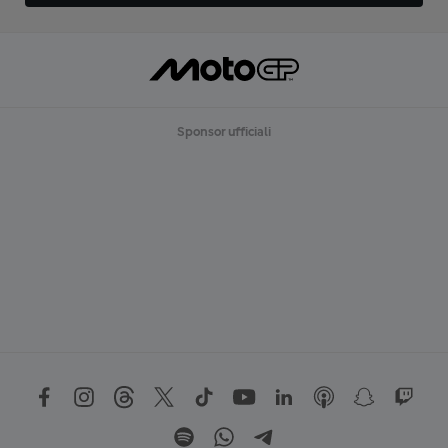
Sponsor ufficiali