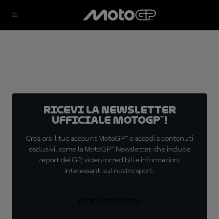
Ricevi la newsletter
ufficiale MotoGP™!
Crea ora il tuo account MotoGP™ e accedi a contenuti
esclusivi, come la MotoGP™ Newsletter, che include
report dei GP, video incredibili e informazioni
interessanti sul nostro sport.
ISCRIVITI GRATIS