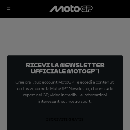
Ricevi la newsletter
ufficiale MotoGP™!
Crea ora il tuo account MotoGP™ e accedi a contenuti
esclusivi, come la MotoGP™ Newsletter, che include
report dei GP, video incredibili e informazioni
interessanti sul nostro sport.
ISCRIVITI GRATIS