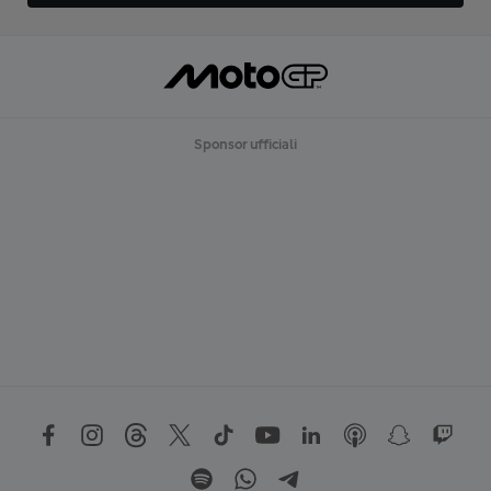
Sponsor ufficiali