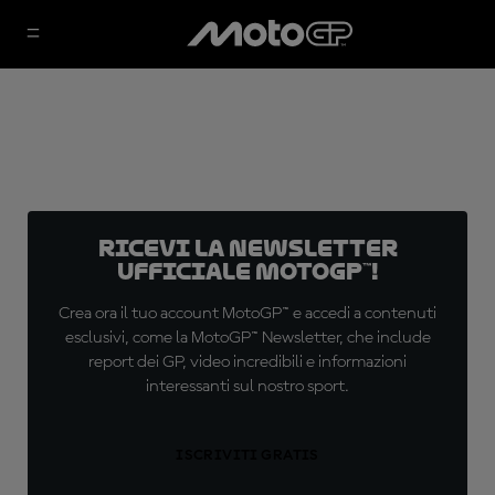
Ricevi la newsletter
ufficiale MotoGP™!
Crea ora il tuo account MotoGP™ e accedi a contenuti
esclusivi, come la MotoGP™ Newsletter, che include
report dei GP, video incredibili e informazioni
interessanti sul nostro sport.
ISCRIVITI GRATIS