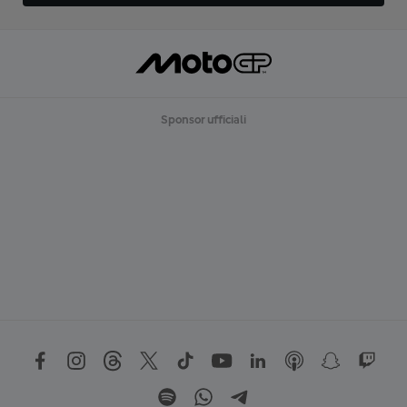
Sponsor ufficiali