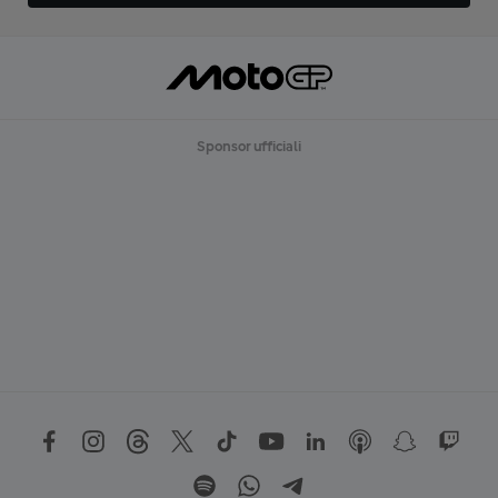
Sponsor ufficiali