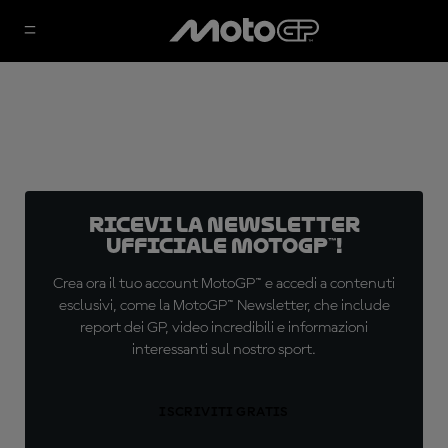
Ricevi la newsletter
ufficiale MotoGP™!
Crea ora il tuo account MotoGP™ e accedi a contenuti
esclusivi, come la MotoGP™ Newsletter, che include
report dei GP, video incredibili e informazioni
interessanti sul nostro sport.
ISCRIVITI GRATIS