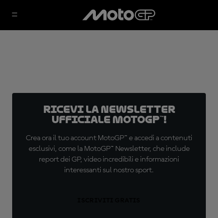
Ricevi la newsletter
ufficiale MotoGP™!
Crea ora il tuo account MotoGP™ e accedi a contenuti
esclusivi, come la MotoGP™ Newsletter, che include
report dei GP, video incredibili e informazioni
interessanti sul nostro sport.
ISCRIVITI GRATIS