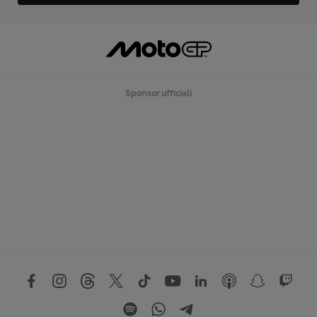
Sponsor ufficiali