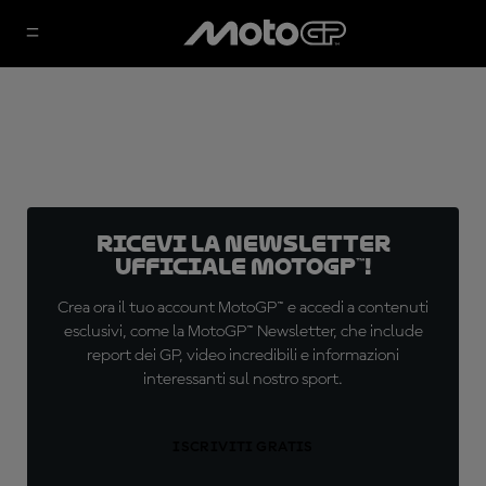
Ricevi la newsletter
ufficiale MotoGP™!
Crea ora il tuo account MotoGP™ e accedi a contenuti
esclusivi, come la MotoGP™ Newsletter, che include
report dei GP, video incredibili e informazioni
interessanti sul nostro sport.
ISCRIVITI GRATIS