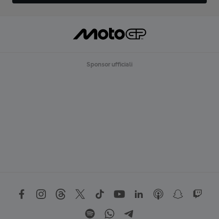
Sponsor ufficiali