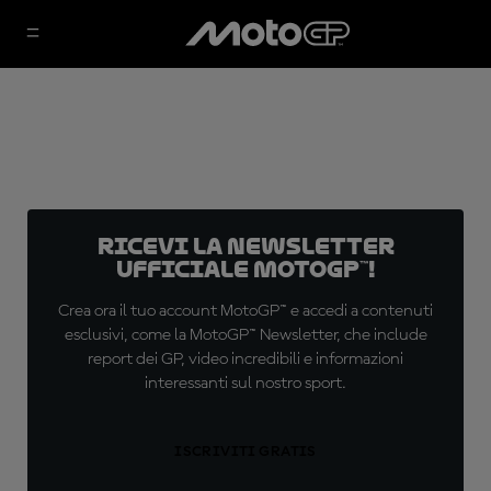
Ricevi la newsletter
ufficiale MotoGP™!
Crea ora il tuo account MotoGP™ e accedi a contenuti
esclusivi, come la MotoGP™ Newsletter, che include
report dei GP, video incredibili e informazioni
interessanti sul nostro sport.
ISCRIVITI GRATIS