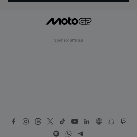
Sponsor ufficiali