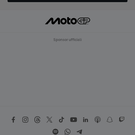
Sponsor ufficiali