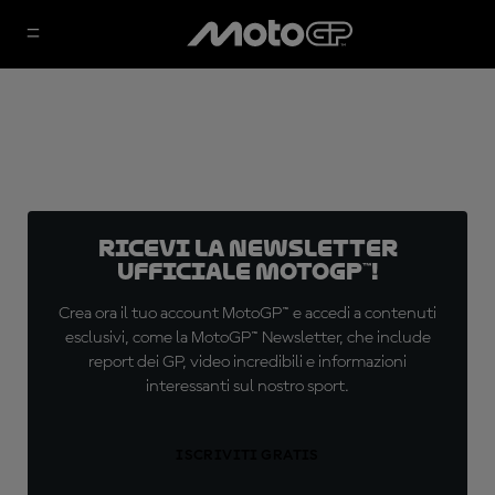
Ricevi la newsletter
ufficiale MotoGP™!
Crea ora il tuo account MotoGP™ e accedi a contenuti
esclusivi, come la MotoGP™ Newsletter, che include
report dei GP, video incredibili e informazioni
interessanti sul nostro sport.
ISCRIVITI GRATIS