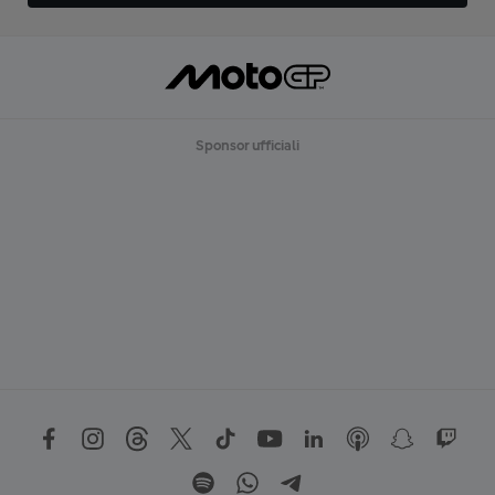
Sponsor ufficiali