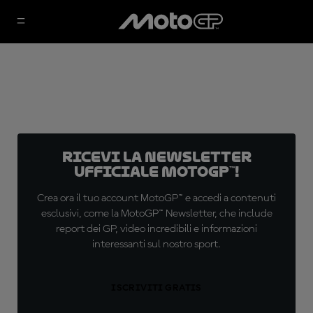
Ricevi la newsletter
ufficiale MotoGP™!
Crea ora il tuo account MotoGP™ e accedi a contenuti
esclusivi, come la MotoGP™ Newsletter, che include
report dei GP, video incredibili e informazioni
interessanti sul nostro sport.
ISCRIVITI GRATIS