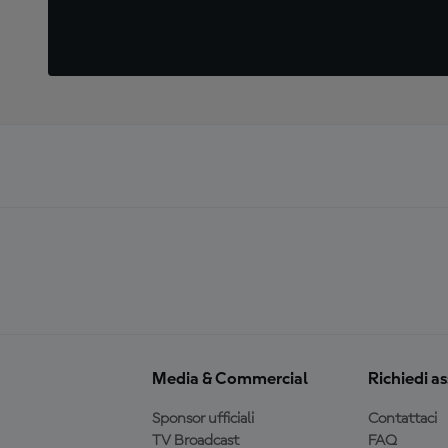
Media & Commercial
Richiedi a
Sponsor ufficiali
Contattaci
TV Broadcast
FAQ