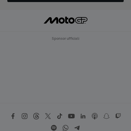
Sponsor ufficiali