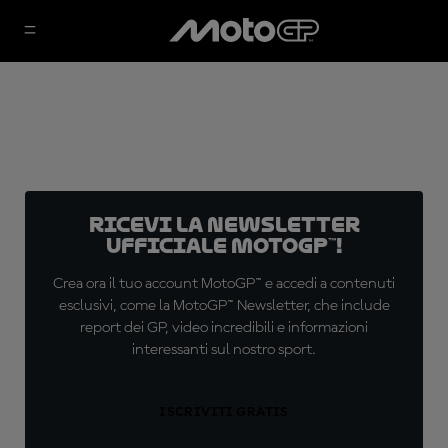
Ricevi la newsletter
ufficiale MotoGP™!
Crea ora il tuo account MotoGP™ e accedi a contenuti
esclusivi, come la MotoGP™ Newsletter, che include
report dei GP, video incredibili e informazioni
interessanti sul nostro sport.
ISCRIVITI GRATIS