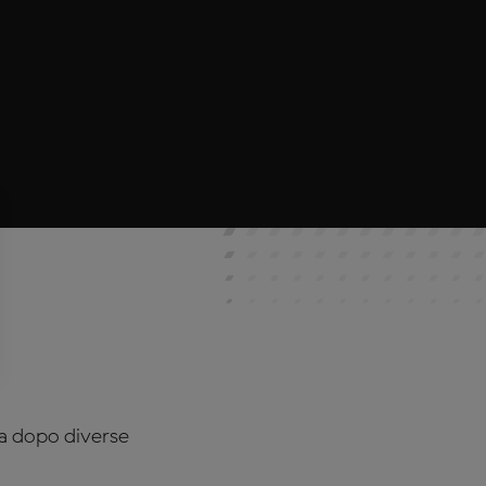
ina dopo diverse