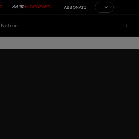
ABBONATI
Notizie