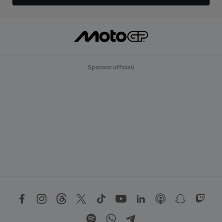
Sponsor ufficiali