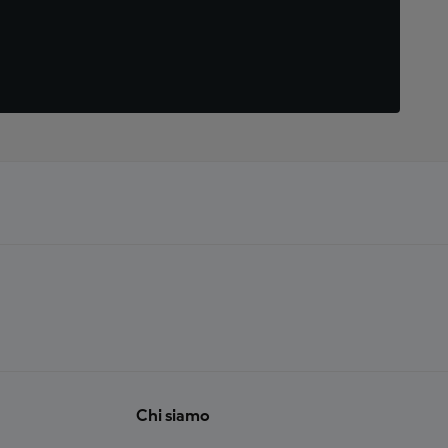
Chi siamo