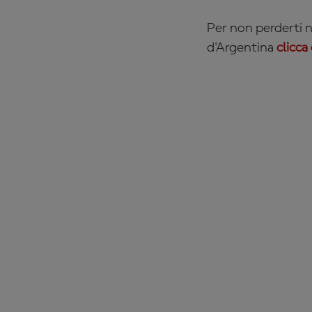
Per non perderti
d'Argentina
clicca