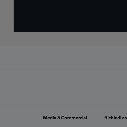
Media & Commercial
Richiedi a