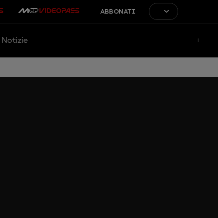
ABBONATI
Notizie