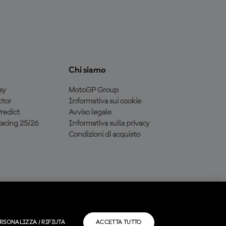
Chi siamo
sy
MotoGP Group
tor
Informativa sui cookie
redict
Avviso legale
acing 25/26
Informativa sulla privacy
Condizioni di acquisto
RSONALIZZA / RIFIUTA
ACCETTA TUTTO