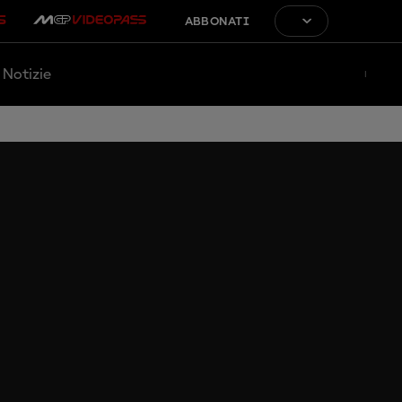
ABBONATI
Notizie