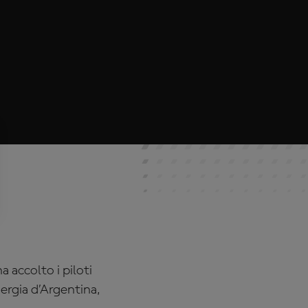
 accolto i piloti
ergia
d’Argentina,