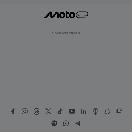
Sponsor ufficiali