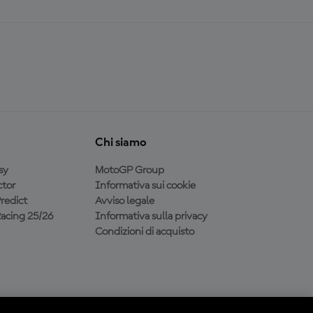
Chi siamo
sy
MotoGP Group
tor
Informativa sui cookie
redict
Avviso legale
acing 25/26
Informativa sulla privacy
Condizioni di acquisto