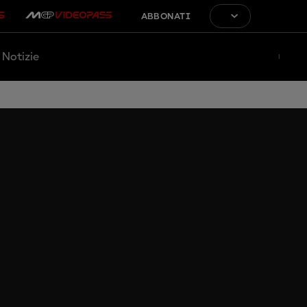
ABBONATI
Notizie