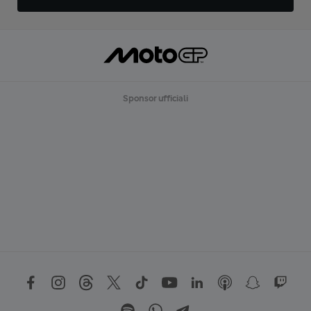
Sponsor ufficiali