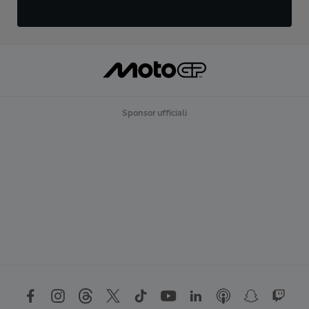
Sponsor ufficiali