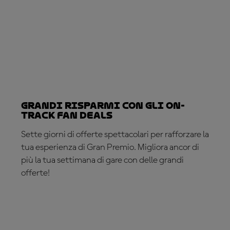
GRANDI risparmi con gli On-
Track Fan Deals
Sette giorni di offerte spettacolari per rafforzare la
tua esperienza di Gran Premio. Migliora ancor di
più la tua settimana di gare con delle grandi
offerte!
ACQUISTA ORA!