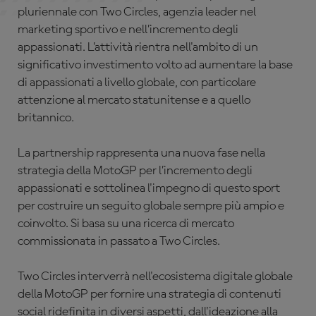
pluriennale con Two Circles, agenzia leader nel
marketing sportivo e nell’incremento degli
appassionati. L’attività rientra nell'ambito di un
significativo investimento volto ad aumentare la base
di appassionati a livello globale, con particolare
attenzione al mercato statunitense e a quello
britannico.
La partnership rappresenta una nuova fase nella
strategia della MotoGP per l’incremento degli
appassionati e sottolinea l'impegno di questo sport
per costruire un seguito globale sempre più ampio e
coinvolto. Si basa su una ricerca di mercato
commissionata in passato a Two Circles.
Two Circles interverrà nell'ecosistema digitale globale
della MotoGP per fornire una strategia di contenuti
social ridefinita in diversi aspetti, dall'ideazione alla