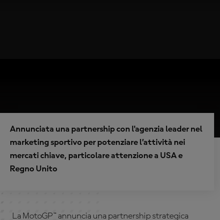
Annunciata una partnership con l'agenzia leader nel
marketing sportivo per potenziare l’attività nei
mercati chiave, particolare attenzione a USA e
Regno Unito
La MotoGP™ annuncia una partnership strategica