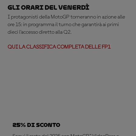
Gli orari del venerdì
I protagonisti della MotoGP torneranno in azione alle
ore 15: in programma il turno che garantirà ai primi
dieci l’accesso diretto alla Q2.
QUI LA CLASSIFICA COMPLETA DELLE FP1
25% di sconto