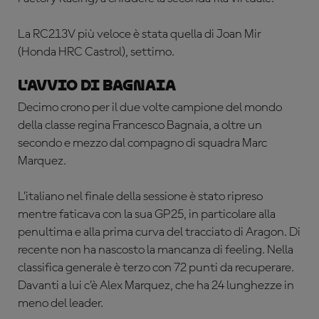
La RC213V più veloce è stata quella di Joan Mir
(Honda HRC Castrol), settimo.
L'avvio di Bagnaia
Decimo crono per il due volte campione del mondo
della classe regina Francesco Bagnaia, a oltre un
secondo e mezzo dal compagno di squadra Marc
Marquez.
L’italiano nel finale della sessione è stato ripreso
mentre faticava con la sua GP25, in particolare alla
penultima e alla prima curva del tracciato di Aragon. Di
recente non ha nascosto la mancanza di feeling. Nella
classifica generale è terzo con 72 punti da recuperare.
Davanti a lui c’è Alex Marquez, che ha 24 lunghezze in
meno del leader.