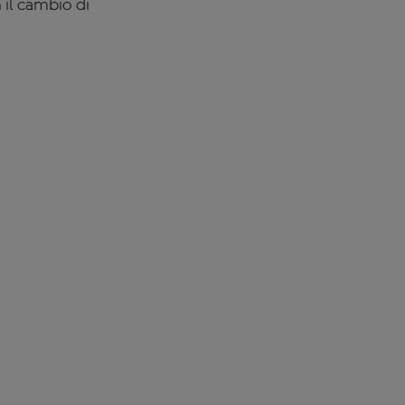
 il cambio di