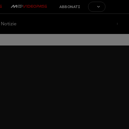
ABBONATI
Notizie