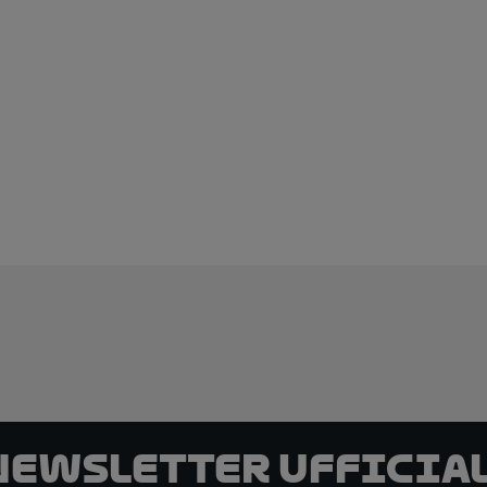
 newsletter ufficial