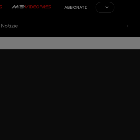
ABBONATI
Notizie