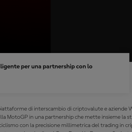
elligente per una partnership con lo
piattaforme di interscambio di criptovalute e aziende 
 alla MotoGP in una partnership che mette insieme la st
iclismo con la precisione millimetrica del trading in cr