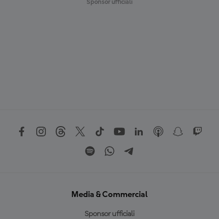
Sponsor ufficiali
Media & Commercial
Sponsor ufficiali