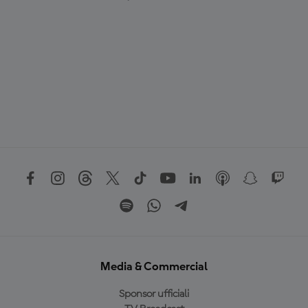
Media & Commercial
Sponsor ufficiali