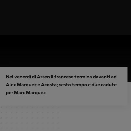
Nel venerdì di Assen il francese termina davanti ad
Alex Marquez e Acosta; sesto tempo e due cadute
per Marc Marquez