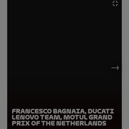
Francesco Bagnaia, Ducati
Lenovo Team, Motul Grand
Prix of the Netherlands