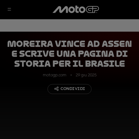
Moreira vince ad Assen
e scrive una pagina di
storia per il Brasile
motogp.com
29 giu 2025
CONDIVIDI