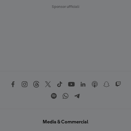
Sponsor ufficiali
Media & Commercial