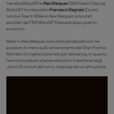
Yamaha MotoGP) e
Alex Marquez
(BK8 Gresini Racing
MotoGP) ha ostacolato
Francesco Bagnaia
(Ducati
Lenovo Team). Miller e Alex Marquez sono stati
ascoltati dai FIM MotoGP Stewards dopo quanto
avvenuto.
Miller e Alex Marquez sono stati penalizzati con tre
posizioni in meno sullo schieramento del Gran Premio
Michelin d'Ungheria previsto per domenica, in quanto
hanno proceduto a bassa velocità in traiettoria negli
ultimi 20 minuti del turno, ostacolando un altro pilota.