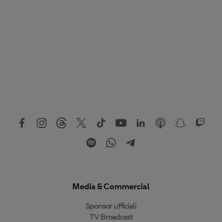
Media & Commercial
Sponsor ufficiali
TV Broadcast