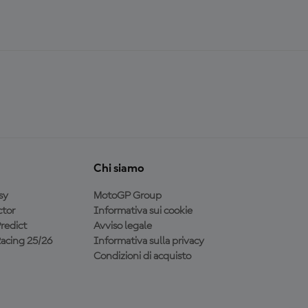
Chi siamo
sy
MotoGP Group
tor
Informativa sui cookie
redict
Avviso legale
acing 25/26
Informativa sulla privacy
Condizioni di acquisto