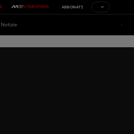
ABBONATI
Notizie