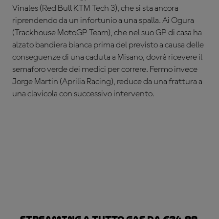
Vinales (Red Bull KTM Tech 3), che si sta ancora
riprendendo da un infortunio a una spalla. Ai Ogura
(Trackhouse MotoGP Team), che nel suo GP di casa ha
alzato bandiera bianca prima del previsto a causa delle
conseguenze di una caduta a Misano, dovrà ricevere il
semaforo verde dei medici per correre. Fermo invece
Jorge Martin (Aprilia Racing), reduce da una frattura a
una clavicola con successivo intervento.