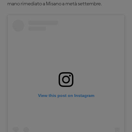
mano rimediato a Misano a metà settembre.
View this post on Instagram