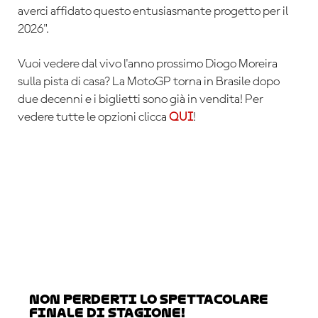
averci affidato questo entusiasmante progetto per il
2026".
Vuoi vedere dal vivo l'anno prossimo Diogo Moreira
sulla pista di casa? La MotoGP torna in Brasile dopo
due decenni e i biglietti sono già in vendita! Per
vedere tutte le opzioni clicca
QUI
!
Non perderti lo spettacolare
finale di stagione!