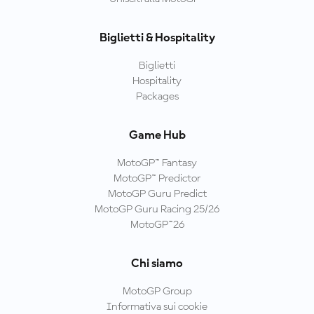
Biglietti & Hospitality
Biglietti
Hospitality
Packages
Game Hub
MotoGP™ Fantasy
MotoGP™ Predictor
MotoGP Guru Predict
MotoGP Guru Racing 25/26
MotoGP™26
Chi siamo
MotoGP Group
Informativa sui cookie