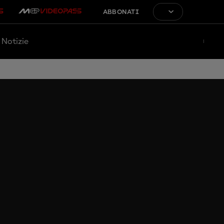
ABBONATI
Notizie