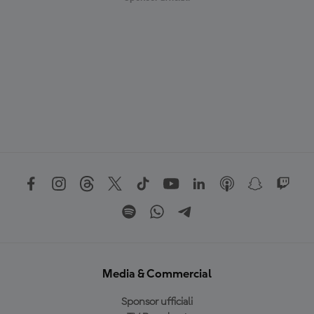
Media & Commercial
Sponsor ufficiali