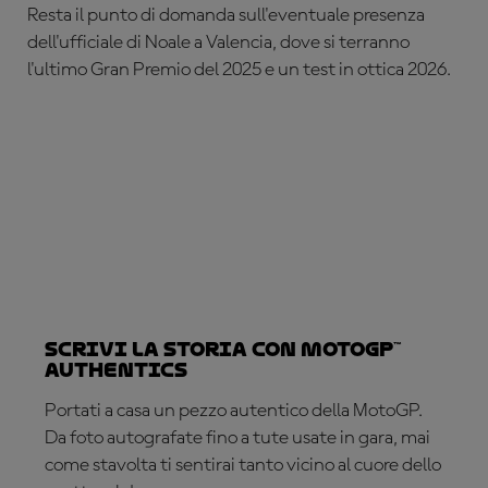
Resta il punto di domanda sull'eventuale presenza
dell'ufficiale di Noale a Valencia, dove si terranno
l'ultimo Gran Premio del 2025 e un test in ottica 2026.
Scrivi la storia con MotoGP™
Authentics
Portati a casa un pezzo autentico della MotoGP.
Da foto autografate fino a tute usate in gara, mai
come stavolta ti sentirai tanto vicino al cuore dello