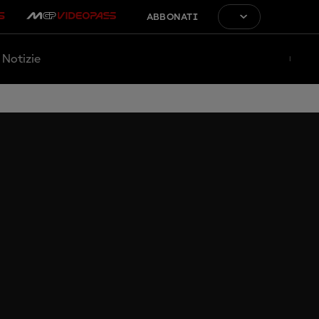
ABBONATI
Notizie