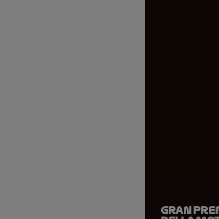
Gran Prem