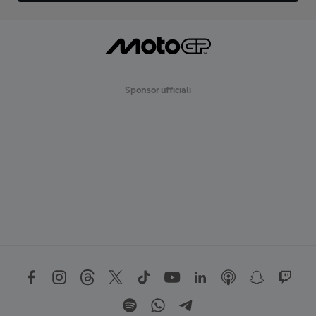
Sponsor ufficiali