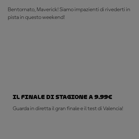
Bentornato, Maverick! Siamo impazienti di rivederti in
pista in questo weekend!
Il finale di stagione a 9.99€
Guarda in diretta il gran finale e il test di Valencia!
ABBONATI ADESSO!