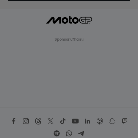
Sponsor ufficiali