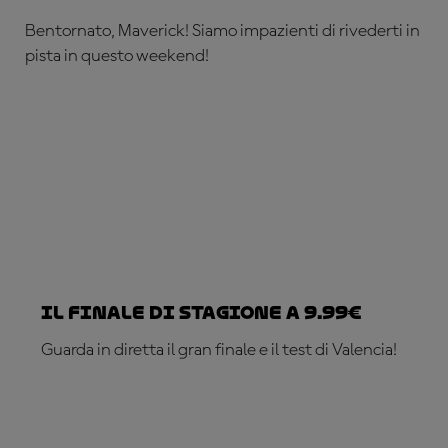
Bentornato, Maverick! Siamo impazienti di rivederti in
pista in questo weekend!
Il finale di stagione a 9.99€
Guarda in diretta il gran finale e il test di Valencia!
ABBONATI ADESSO!