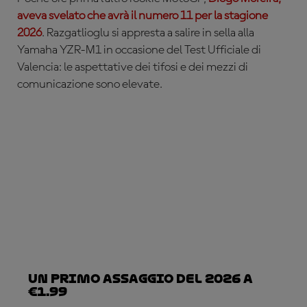
aveva svelato che avrà il numero 11 per la stagione
2026
. Razgatlioglu si appresta a salire in sella alla
Yamaha YZR-M1 in occasione del Test Ufficiale di
Valencia: le aspettative dei tifosi e dei mezzi di
comunicazione sono elevate.
Un primo assaggio del 2026 a
€1.99