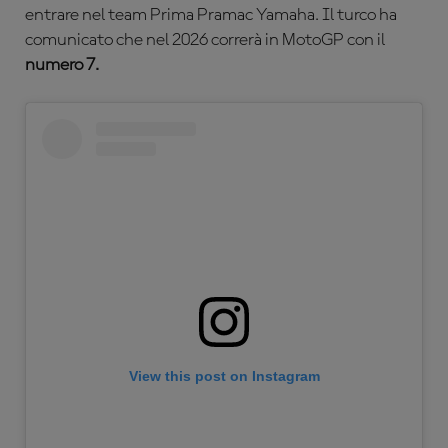
entrare nel team Prima Pramac Yamaha. Il turco ha
comunicato che nel 2026 correrà in MotoGP con il
numero 7.
View this post on Instagram