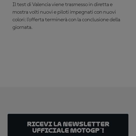
Il test di Valencia viene trasmesso in diretta e
mostra volti nuovi e piloti impegnati con nuovi
colori: l’offerta terminerà con la conclusione della
giornata.
ABBONATI ADESSO!
Ricevi la newsletter
ufficiale MotoGP™!