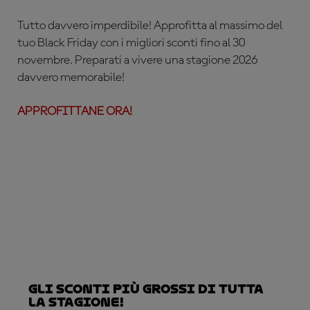
Tutto davvero imperdibile! Approfitta al massimo del
tuo Black Friday con i migliori sconti fino al 30
novembre. Preparati a vivere una stagione 2026
davvero memorabile!
APPROFITTANE ORA!
Gli sconti più grossi di tutta
la stagione!