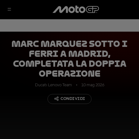
Marc Marquez sotto i
ferri a Madrid,
completata la doppia
operazione
Ducati Lenovo Team
10 mag 2026
CONDIVIDI