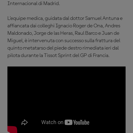
Internacional di Madrid.
L’equipe medica, guidata dal dottor Samuel Antuna e
affiancata dai colleghi Ignacio Roger de Ona, Andres
Maldonado, Jorge de las Heras, Raul Barco e Juan de
Miguel, è intervenuta con successo sulla frattura del
quinto metatarso del piede destro rimediata ieri dal
pilota durante la Tissot Sprint del GP di Francia.