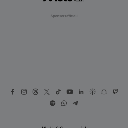
Sponsor ufficiali