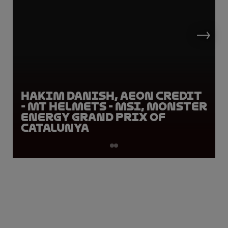
Hakim Danish, AEON Credit
- MT Helmets - MSI, Monster
Energy Grand Prix of
Catalunya