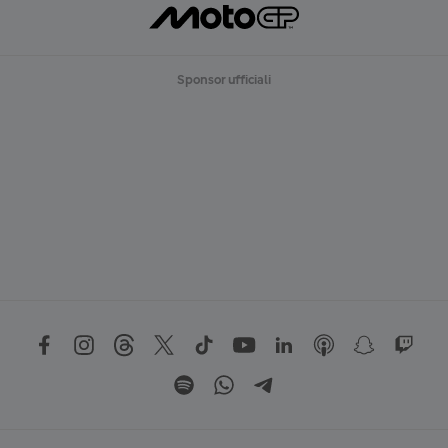
Sponsor ufficiali