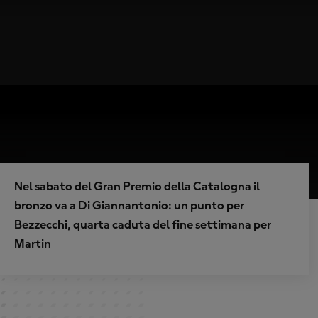
Nel sabato del Gran Premio della Catalogna il
bronzo va a Di Giannantonio: un punto per
Bezzecchi, quarta caduta del fine settimana per
Martin