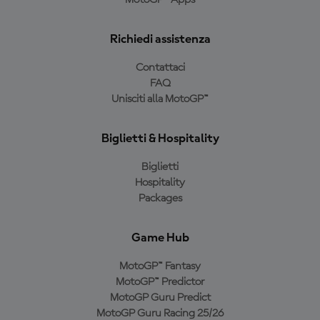
Richiedi assistenza
Contattaci
FAQ
Unisciti alla MotoGP™
Biglietti & Hospitality
Biglietti
Hospitality
Packages
Game Hub
MotoGP™ Fantasy
MotoGP™ Predictor
MotoGP Guru Predict
MotoGP Guru Racing 25/26