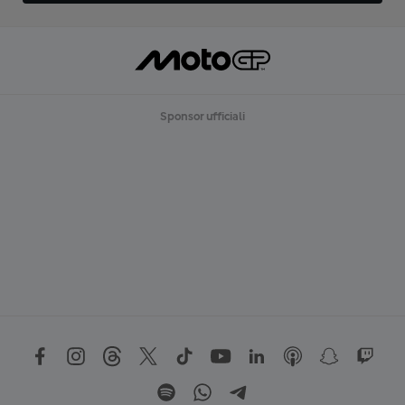
Sponsor ufficiali