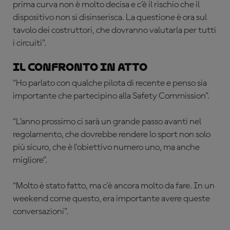
prima curva non è molto decisa e c’è il rischio che il
dispositivo non si disinserisca. La questione è ora sul
tavolo dei costruttori, che dovranno valutarla per tutti
i circuiti".
Il confronto in atto
“Ho parlato con qualche pilota di recente e penso sia
importante che partecipino alla Safety Commission”.
“L’anno prossimo ci sarà un grande passo avanti nel
regolamento, che dovrebbe rendere lo sport non solo
più sicuro, che è l'obiettivo numero uno, ma anche
migliore”.
“Molto è stato fatto, ma c'è ancora molto da fare. In un
weekend come questo, era importante avere queste
conversazioni”.